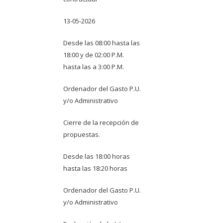
13-05-2026
Desde las 08:00 hasta las
18:00 y de 02:00 P.M.
hasta las a 3:00 P.M.
Ordenador del Gasto P.U.
y/o Administrativo
Cierre de la recepción de
propuestas.
Desde las 18:00 horas
hasta las 18:20 horas
Ordenador del Gasto P.U.
y/o Administrativo