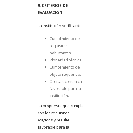
9. CRITERIOS DE
EVALUACIÓN
La Institución verificará:
Cumplimiento de
requisitos
habilitantes.
Idoneidad técnica.
Cumplimiento del
objeto requerido.
Oferta económica
favorable para la
institución.
La propuesta que cumpla
con los requisitos
exigidos y resulte
favorable para la