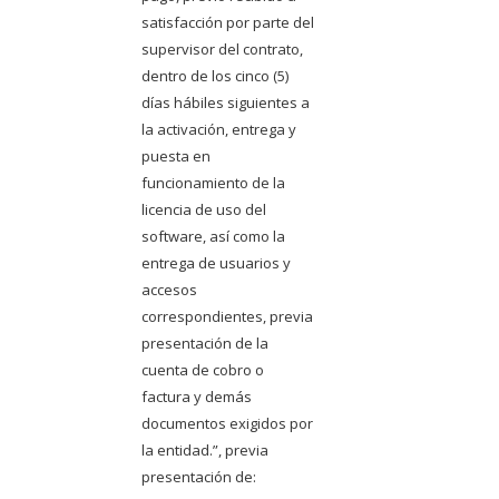
satisfacción por parte del
supervisor del contrato,
dentro de los cinco (5)
días hábiles siguientes a
la activación, entrega y
puesta en
funcionamiento de la
licencia de uso del
software, así como la
entrega de usuarios y
accesos
correspondientes, previa
presentación de la
cuenta de cobro o
factura y demás
documentos exigidos por
la entidad.”, previa
presentación de: