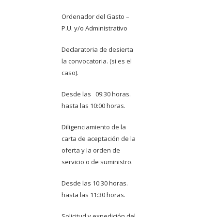
Ordenador del Gasto –
P.U. y/o Administrativo
Declaratoria de desierta
la convocatoria. (si es el
caso).
Desde las 09:30 horas.
hasta las 10:00 horas.
Diligenciamiento de la
carta de aceptación de la
oferta y la orden de
servicio o de suministro.
Desde las 10:30 horas.
hasta las 11:30 horas.
Solicitud y expedición del