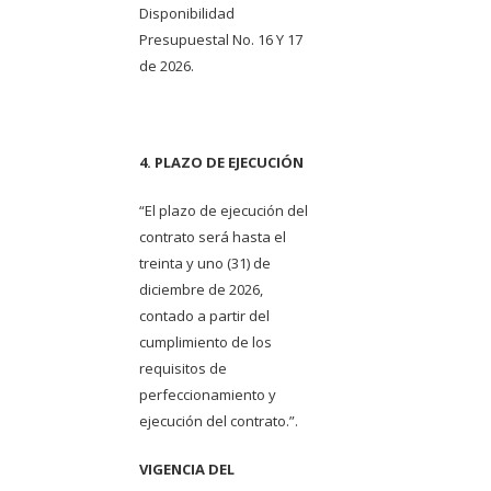
Disponibilidad
Presupuestal No. 16 Y 17
de 2026.
4. PLAZO DE EJECUCIÓN
“El plazo de ejecución del
contrato será hasta el
treinta y uno (31) de
diciembre de 2026,
contado a partir del
cumplimiento de los
requisitos de
perfeccionamiento y
ejecución del contrato.”.
VIGENCIA DEL