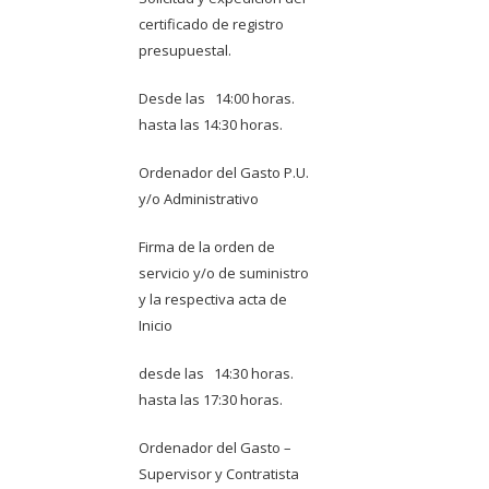
certificado de registro
presupuestal.
Desde las 14:00 horas.
hasta las 14:30 horas.
Ordenador del Gasto P.U.
y/o Administrativo
Firma de la orden de
servicio y/o de suministro
y la respectiva acta de
Inicio
desde las 14:30 horas.
hasta las 17:30 horas.
Ordenador del Gasto –
Supervisor y Contratista