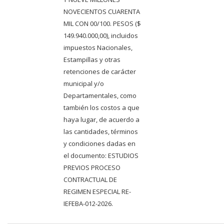
NOVECIENTOS CUARENTA
MIL CON 00/100. PESOS ($
149.940.000,00), incluidos
impuestos Nacionales,
Estampillas y otras
retenciones de carácter
municipal y/o
Departamentales, como
también los costos a que
haya lugar, de acuerdo a
las cantidades, términos
y condiciones dadas en
el documento: ESTUDIOS
PREVIOS PROCESO
CONTRACTUAL DE
REGIMEN ESPECIAL RE-
IEFEBA-012-2026.