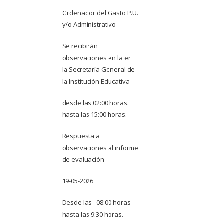
Ordenador del Gasto P.U.
y/o Administrativo
Se recibirán
observaciones en la en
la Secretaría General de
la Institución Educativa
desde las 02:00 horas.
hasta las 15:00 horas.
Respuesta a
observaciones al informe
de evaluación
19-05-2026
Desde las 08:00 horas.
hasta las 9:30 horas.