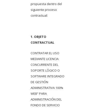
propuesta dentro del
siguiente proceso
contractual:
1. OBJETO
CONTRACTUAL
CONTRATAR EL USO
MEDIANTE LICENCIA
CONCURRENTE DEL
SOPORTE LÓGICO O
SOFTWARE INTEGRADO
DE GESTIÓN
ADMINISTRATIVA 100%
WEB” PARA
ADMINISTRACIÓN DEL
FONDO DE SERVICIO