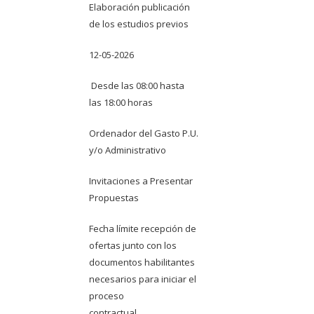
Elaboración publicación
de los estudios previos
12-05-2026
Desde las 08:00 hasta
las 18:00 horas
Ordenador del Gasto P.U.
y/o Administrativo
Invitaciones a Presentar
Propuestas
Fecha límite recepción de
ofertas junto con los
documentos habilitantes
necesarios para iniciar el
proceso
contractual