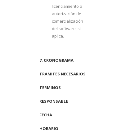
licenciamiento o
autorización de
comercialización
del software, si
aplica.
7. CRONOGRAMA
TRAMITES NECESARIOS
TERMINOS
RESPONSABLE
FECHA
HORARIO