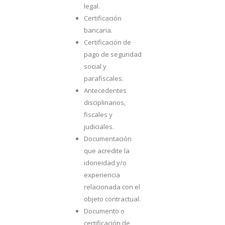
legal.
Certificación
bancaria.
Certificación de
pago de seguridad
social y
parafiscales.
Antecedentes
disciplinarios,
fiscales y
judiciales.
Documentación
que acredite la
idoneidad y/o
experiencia
relacionada con el
objeto contractual.
Documento o
certificación de