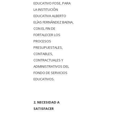
EDUCATIVO FOSE, PARA
LA INSTITUCIÓN
EDUCATIVA ALBERTO
ELÍAS FERNÁNDEZ BAENA,
CON EL FIN DE
FORTALECER LOS
PROCESOS
PRESUPUESTALES,
CONTABLES,
CONTRACTUALES Y
ADMINISTRATIVOS DEL
FONDO DE SERVICIOS
EDUCATIVOS.
2. NECESIDAD A
SATISFACER