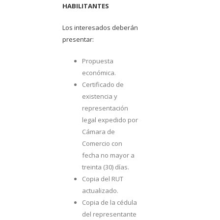
HABILITANTES
Los interesados deberán
presentar:
Propuesta
económica.
Certificado de
existencia y
representación
legal expedido por
Cámara de
Comercio con
fecha no mayor a
treinta (30) días.
Copia del RUT
actualizado.
Copia de la cédula
del representante