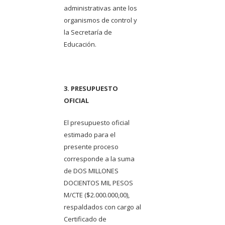
administrativas ante los
organismos de control y
la Secretaría de
Educación.
3. PRESUPUESTO
OFICIAL
El presupuesto oficial
estimado para el
presente proceso
corresponde a la suma
de DOS MILLONES
DOCIENTOS MIL PESOS
M/CTE ($2.000.000,00),
respaldados con cargo al
Certificado de