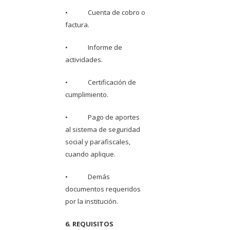
• Cuenta de cobro o
factura.
• Informe de
actividades.
• Certificación de
cumplimiento.
• Pago de aportes
al sistema de seguridad
social y parafiscales,
cuando aplique.
• Demás
documentos requeridos
por la institución.
6. REQUISITOS