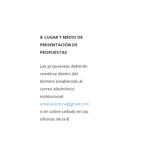
8. LUGAR Y MEDIO DE
PRESENTACIÓN DE
PROPUESTAS
Las propuestas deberán
remitirse dentro del
término establecido al
correo electrónico
institucional:
iefebarectora@gmail.com
o en sobre sellado en las
oficinas de la IE