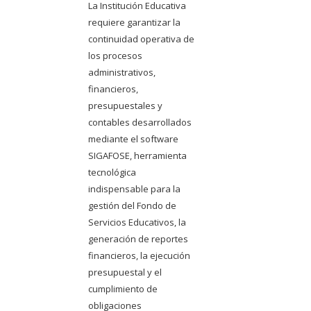
La Institución Educativa
requiere garantizar la
continuidad operativa de
los procesos
administrativos,
financieros,
presupuestales y
contables desarrollados
mediante el software
SIGAFOSE, herramienta
tecnológica
indispensable para la
gestión del Fondo de
Servicios Educativos, la
generación de reportes
financieros, la ejecución
presupuestal y el
cumplimiento de
obligaciones