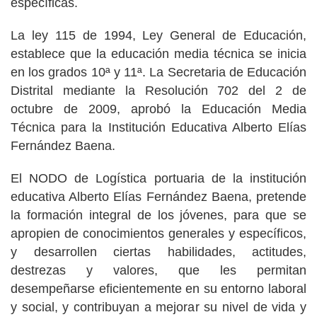
específicas.
La ley 115 de 1994, Ley General de Educación,
establece que la educación media técnica se inicia
en los grados 10ª y 11ª. La Secretaria de Educación
Distrital mediante la Resolución 702 del 2 de
octubre de 2009, aprobó la Educación Media
Técnica para la Institución Educativa Alberto Elías
Fernández Baena.
El NODO de Logística portuaria de la institución
educativa Alberto Elías Fernández Baena, pretende
la formación integral de los jóvenes, para que se
apropien de conocimientos generales y específicos,
y desarrollen ciertas habilidades, actitudes,
destrezas y valores, que les permitan
desempeñarse eficientemente en su entorno laboral
y social, y contribuyan a mejorar su nivel de vida y