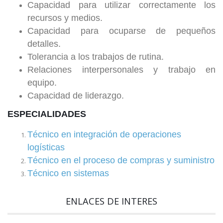
Capacidad para utilizar correctamente los
recursos y medios.
Capacidad para ocuparse de pequeños
detalles.
Tolerancia a los trabajos de rutina.
Relaciones interpersonales y trabajo en
equipo.
Capacidad de liderazgo.
ESPECIALIDADES
Técnico en integración de operaciones
logísticas
Técnico en el proceso de compras y suministro
Técnico en sistemas
ENLACES DE INTERES