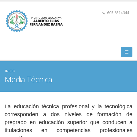
605 6514344
INICIO
Media Técnica
La educación técnica profesional y la tecnológica
corresponden a dos niveles de formación de
pregrado en educación superior que conducen a
titulaciones en competencias profesionales