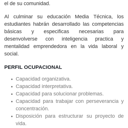
el de su comunidad.
Al culminar su educación Media Técnica, los
estudiantes habrán desarrollado las competencias
básicas y especificas necesarias para
desenvolverse con inteligencia practica y
mentalidad emprendedora en la vida laboral y
social.
PERFIL OCUPACIONAL
Capacidad organizativa.
Capacidad interpretativa.
Capacidad para solucionar problemas.
Capacidad para trabajar con perseverancia y
concentración.
Disposición para estructurar su proyecto de
vida.