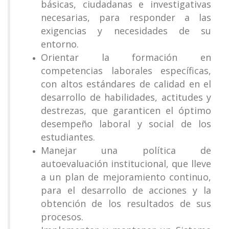
básicas, ciudadanas e investigativas
necesarias, para responder a las
exigencias y necesidades de su
entorno.
Orientar la formación en
competencias laborales específicas,
con altos estándares de calidad en el
desarrollo de habilidades, actitudes y
destrezas, que garanticen el óptimo
desempeño laboral y social de los
estudiantes.
Manejar una política de
autoevaluación institucional, que lleve
a un plan de mejoramiento continuo,
para el desarrollo de acciones y la
obtención de los resultados de sus
procesos.