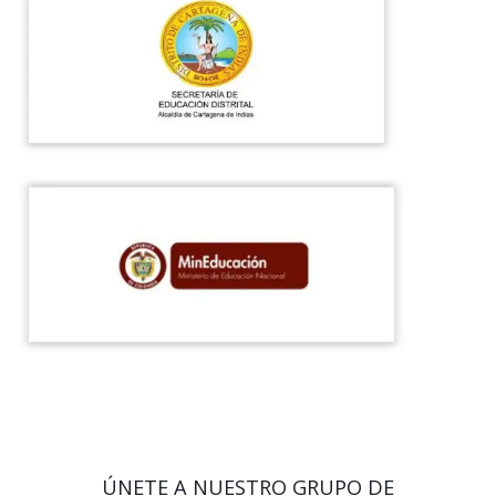
ÚNETE A NUESTRO GRUPO DE