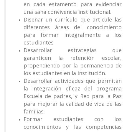
en cada estamento para evidenciar
una sana convivencia institucional.
Diseñar un currículo que articule las
diferentes áreas del conocimiento
para formar integralmente a los
estudiantes
Desarrollar estrategias que
garanticen la retención escolar,
propendiendo por la permanencia de
los estudiantes en la institución.
Desarrollar actividades que permitan
la integración eficaz del programa
Escuela de padres, y Red para la Paz
para mejorar la calidad de vida de las
familias.
Formar estudiantes con los
conocimientos y las competencias