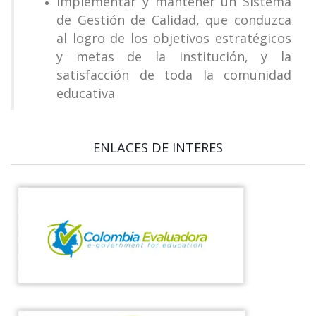
Implementar y mantener un Sistema
de Gestión de Calidad, que conduzca
al logro de los objetivos estratégicos
y metas de la institución, y la
satisfacción de toda la comunidad
educativa
ENLACES DE INTERES