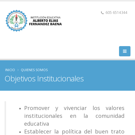
605 6514344
INICIO
QUIENES SOMOS
Objetivos Institucionales
Promover y vivenciar los valores
institucionales en la comunidad
educativa
Establecer la política del buen trato